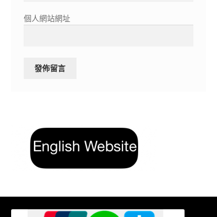
個人網站網址