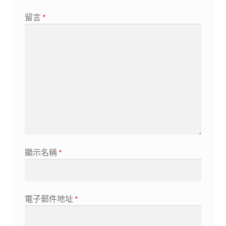
留言
*
顯示名稱
*
電子郵件地址
*