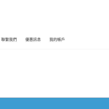
聯繫我們
優惠訊息
我的帳戶