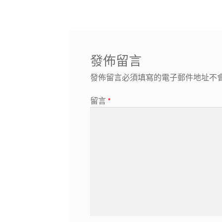
章
導
覽
發佈留言
發佈留言必須填寫的電子郵件地址不
留言
*