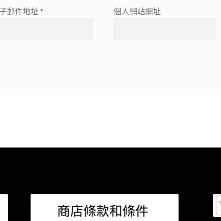
子郵件地址
*
個人網站網址