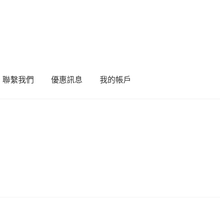
聯繫我們
優惠訊息
我的帳戶