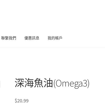
聯繫我們
優惠訊息
我的帳戶
深海魚油(Omega3)
$
20.99